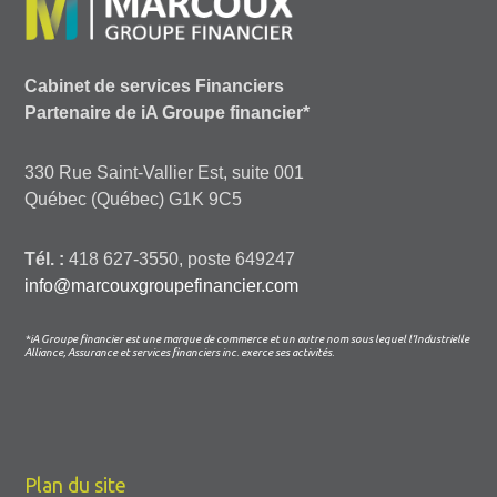
Cabinet de services Financiers
Partenaire de iA Groupe financier*
330 Rue Saint-Vallier Est, suite 001
Québec (Québec) G1K 9C5
Tél. :
418 627-3550, poste 649247
info@marcouxgroupefinancier.com
*iA Groupe financier est une marque de commerce et un autre nom sous lequel l’Industrielle
Alliance, Assurance et services financiers inc. exerce ses activités.
Plan du site