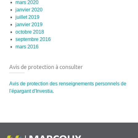
mars 2020
janvier 2020
juillet 2019
janvier 2019
octobre 2018
septembre 2016
mars 2016
Avis de protection à consulter
Avis de protection des renseignements personnels de
l'épargant d'Investia.