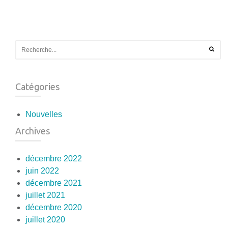
Catégories
Nouvelles
Archives
décembre 2022
juin 2022
décembre 2021
juillet 2021
décembre 2020
juillet 2020