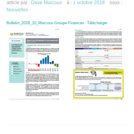
article par :
Dave Marcoux
à :
1 octobre 2018
sous :
Nouvelles
Bulletin_2018_10_Marcoux-Groupe-Financier
Télécharger