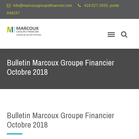
info@marcouxgroupefinancier.com
418 627-3550, poste
649247
Bulletin Marcoux Groupe Financier
Octobre 2018
Bulletin Marcoux Groupe Financier
Octobre 2018