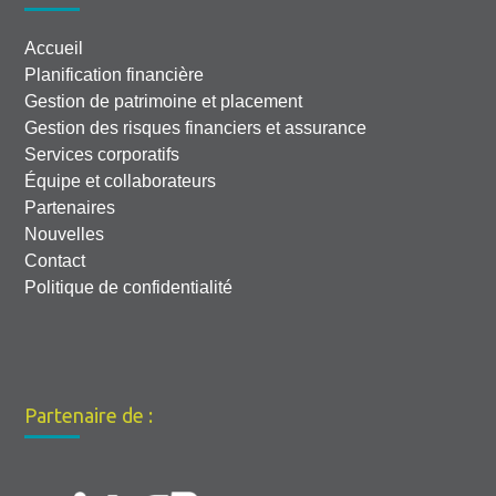
Accueil
Planification financière
Gestion de patrimoine et placement
Gestion des risques financiers et assurance
Services corporatifs
Équipe et collaborateurs
Partenaires
Nouvelles
Contact
Politique de confidentialité
Partenaire de :