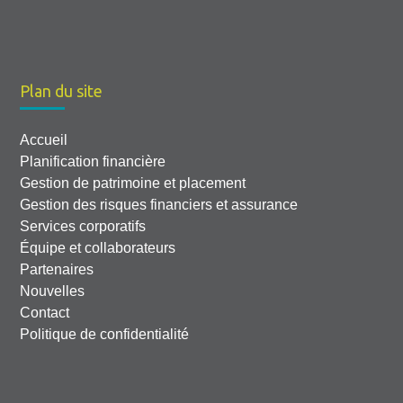
Plan du site
Accueil
Planification financière
Gestion de patrimoine et placement
Gestion des risques financiers et assurance
Services corporatifs
Équipe et collaborateurs
Partenaires
Nouvelles
Contact
Politique de confidentialité