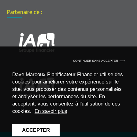
Partenaire de :
CONTINUER SANS ACCEPTER
Dave Marcoux Planificateur Financier utilise des
cookies pour améliorer votre expérience sur le
site, vous proposer des contenus personnalisés
et analyser les performances du site. En
acceptant, vous consentez à l'utilisation de ces
cookies.
En savoir plus
ACCEPTER