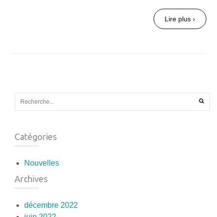
Lire plus ›
Catégories
Nouvelles
Archives
décembre 2022
juin 2022