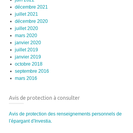
décembre 2021
juillet 2021
décembre 2020
juillet 2020
mars 2020
janvier 2020
juillet 2019
janvier 2019
octobre 2018
septembre 2016
mars 2016
Avis de protection à consulter
Avis de protection des renseignements personnels de
l'épargant d'Investia.