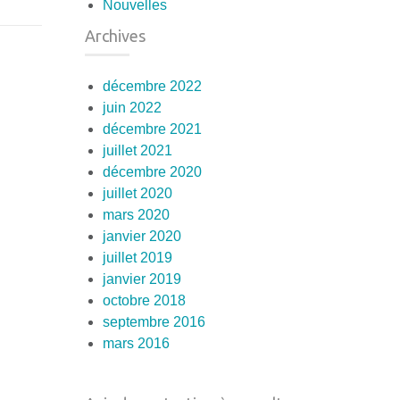
Nouvelles
Archives
décembre 2022
juin 2022
décembre 2021
juillet 2021
décembre 2020
juillet 2020
mars 2020
janvier 2020
juillet 2019
janvier 2019
octobre 2018
septembre 2016
mars 2016