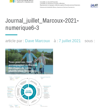
Journal_juillet_Marcoux-2021-
numerique6-3
article par :
Dave Marcoux
à :
7 juillet 2021
sous :