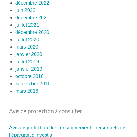
décembre 2022
juin 2022
décembre 2021
juillet 2021
décembre 2020
juillet 2020
mars 2020
janvier 2020
juillet 2019
janvier 2019
octobre 2018
septembre 2016
mars 2016
Avis de protection à consulter
Avis de protection des renseignements personnels de
l'épargant d'Investia.