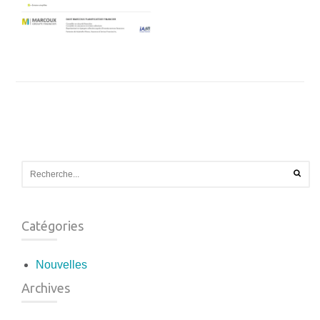
Catégories
Nouvelles
Archives