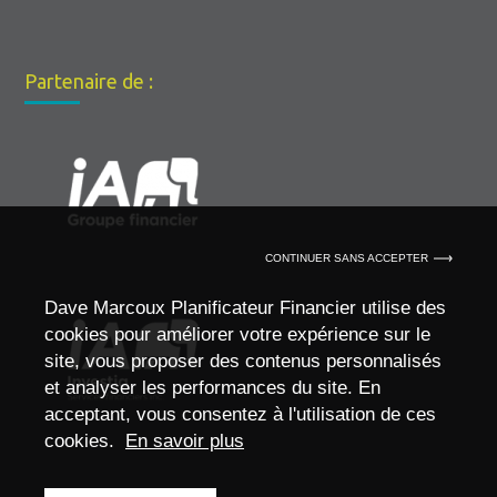
Partenaire de :
CONTINUER SANS ACCEPTER
Dave Marcoux Planificateur Financier utilise des
cookies pour améliorer votre expérience sur le
site, vous proposer des contenus personnalisés
et analyser les performances du site. En
acceptant, vous consentez à l'utilisation de ces
cookies.
En savoir plus