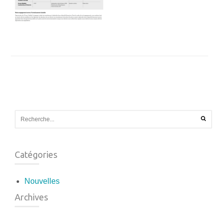
Catégories
Nouvelles
Archives