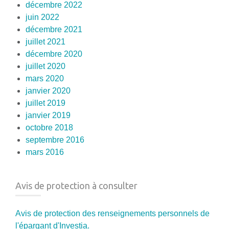
décembre 2022
juin 2022
décembre 2021
juillet 2021
décembre 2020
juillet 2020
mars 2020
janvier 2020
juillet 2019
janvier 2019
octobre 2018
septembre 2016
mars 2016
Avis de protection à consulter
Avis de protection des renseignements personnels de
l'épargant d'Investia.