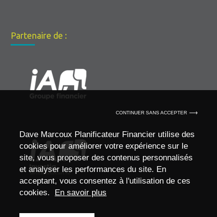
Partenaire de :
CONTINUER SANS ACCEPTER
Dave Marcoux Planificateur Financier utilise des
cookies pour améliorer votre expérience sur le
site, vous proposer des contenus personnalisés
et analyser les performances du site. En
acceptant, vous consentez à l'utilisation de ces
cookies.
En savoir plus