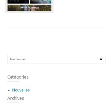
Catégories
Nouvelles
Archives