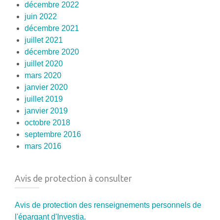
décembre 2022
juin 2022
décembre 2021
juillet 2021
décembre 2020
juillet 2020
mars 2020
janvier 2020
juillet 2019
janvier 2019
octobre 2018
septembre 2016
mars 2016
Avis de protection à consulter
Avis de protection des renseignements personnels de
l'épargant d'Investia.