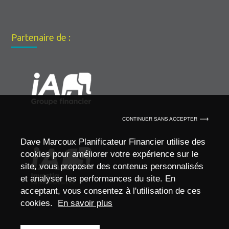
Partenaire de :
CONTINUER SANS ACCEPTER
Dave Marcoux Planificateur Financier utilise des
cookies pour améliorer votre expérience sur le
site, vous proposer des contenus personnalisés
et analyser les performances du site. En
acceptant, vous consentez à l'utilisation de ces
cookies.
En savoir plus