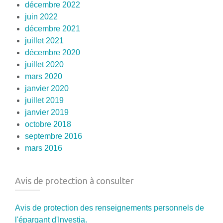
décembre 2022
juin 2022
décembre 2021
juillet 2021
décembre 2020
juillet 2020
mars 2020
janvier 2020
juillet 2019
janvier 2019
octobre 2018
septembre 2016
mars 2016
Avis de protection à consulter
Avis de protection des renseignements personnels de
l'épargant d'Investia.