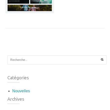
Catégories
Nouvelles
Archives