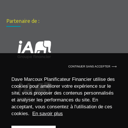
Partenaire de :
CONTINUER SANS ACCEPTER
Dave Marcoux Planificateur Financier utilise des
cookies pour améliorer votre expérience sur le
site, vous proposer des contenus personnalisés
et analyser les performances du site. En
acceptant, vous consentez à l'utilisation de ces
cookies.
En savoir plus