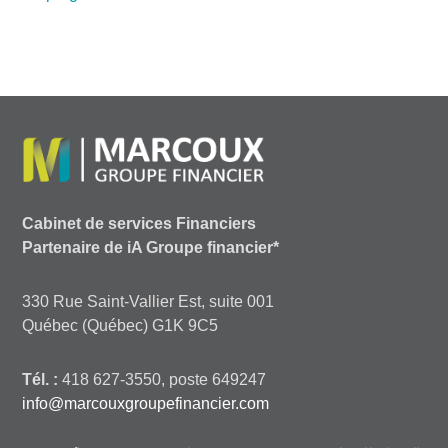
Cabinet de services Financiers
Partenaire de iA Groupe financier*
330 Rue Saint-Vallier Est, suite 001
Québec (Québec) G1K 9C5
Tél. :
418 627-3550, poste 649247
info@marcouxgroupefinancier.com