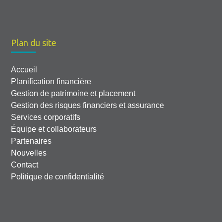
Plan du site
Accueil
Planification financière
Gestion de patrimoine et placement
Gestion des risques financiers et assurance
Services corporatifs
Équipe et collaborateurs
Partenaires
Nouvelles
Contact
Politique de confidentialité