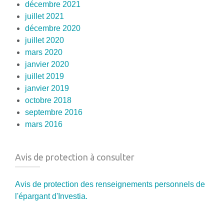
décembre 2021
juillet 2021
décembre 2020
juillet 2020
mars 2020
janvier 2020
juillet 2019
janvier 2019
octobre 2018
septembre 2016
mars 2016
Avis de protection à consulter
Avis de protection des renseignements personnels de
l'épargant d'Investia.