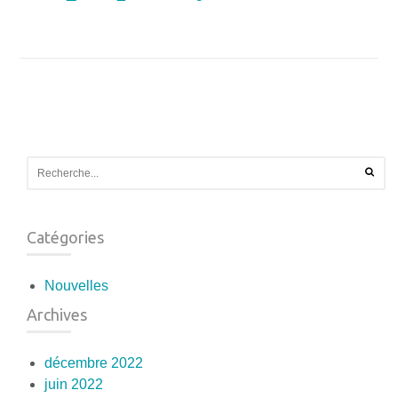
Catégories
Nouvelles
Archives
décembre 2022
juin 2022