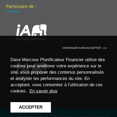
Partenaire de :
CONTINUER SANS ACCEPTER
Dave Marcoux Planificateur Financier utilise des
cookies pour améliorer votre expérience sur le
site, vous proposer des contenus personnalisés
et analyser les performances du site. En
acceptant, vous consentez à l'utilisation de ces
cookies.
En savoir plus
ACCEPTER