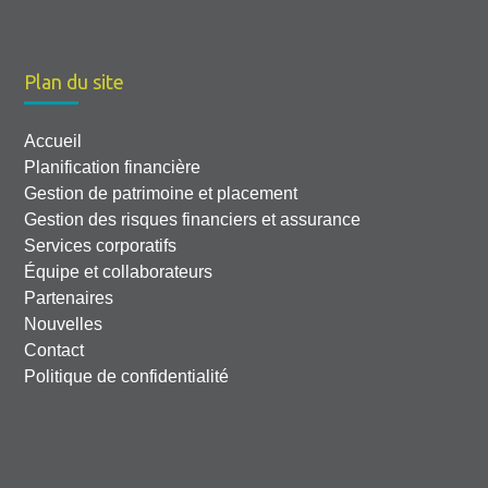
Plan du site
Accueil
Planification financière
Gestion de patrimoine et placement
Gestion des risques financiers et assurance
Services corporatifs
Équipe et collaborateurs
Partenaires
Nouvelles
Contact
Politique de confidentialité