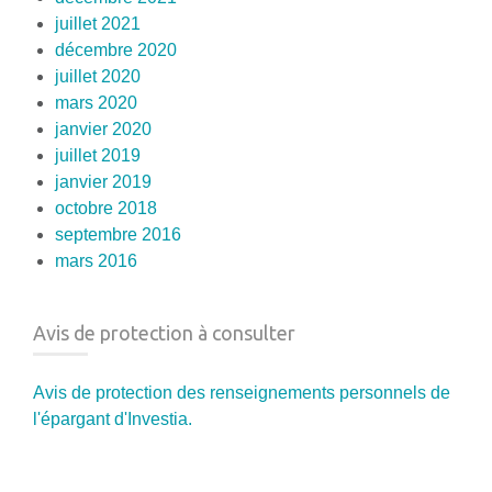
juillet 2021
décembre 2020
juillet 2020
mars 2020
janvier 2020
juillet 2019
janvier 2019
octobre 2018
septembre 2016
mars 2016
Avis de protection à consulter
Avis de protection des renseignements personnels de
l'épargant d'Investia.