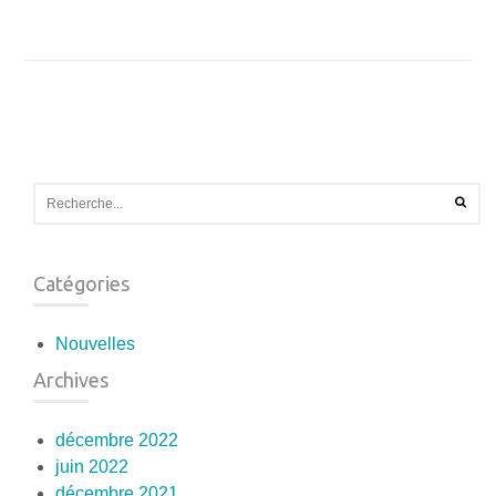
Catégories
Nouvelles
Archives
décembre 2022
juin 2022
décembre 2021