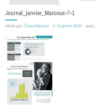
Journal_janvier_Marcoux-7-1
article par :
Dave Marcoux
à :
6 janvier 2020
sous :