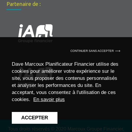
Partenaire de :
CONTINUER SANS ACCEPTER
Dave Marcoux Planificateur Financier utilise des
cookies pour améliorer votre expérience sur le
site, vous proposer des contenus personnalisés
et analyser les performances du site. En
acceptant, vous consentez à l'utilisation de ces
cookies.
En savoir plus
ACCEPTER
Tous droits réservés
© 2020 Marcoux Groupe Financier.