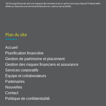
*iA Groupe financier est une marque de commerce et un autre nom sous lequel l’Industrielle
Alliance, Assurance et services financiers inc. exerce ses activités.
Plan du site
Accueil
Planification financière
Gestion de patrimoine et placement
Gestion des risques financiers et assurance
Services corporatifs
Équipe et collaborateurs
Partenaires
Nouvelles
Contact
Politique de confidentialité