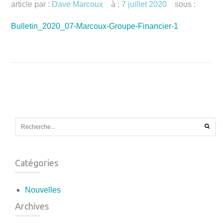
article par :
Dave Marcoux
à :
7 juillet 2020
sous :
Bulletin_2020_07-Marcoux-Groupe-Financier-1
Catégories
Nouvelles
Archives