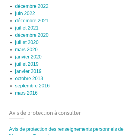
décembre 2022
juin 2022
décembre 2021
juillet 2021
décembre 2020
juillet 2020
mars 2020
janvier 2020
juillet 2019
janvier 2019
octobre 2018
septembre 2016
mars 2016
Avis de protection à consulter
Avis de protection des renseignements personnels de