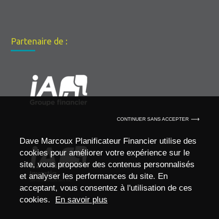
Partenaire de :
CONTINUER SANS ACCEPTER
Dave Marcoux Planificateur Financier utilise des
cookies pour améliorer votre expérience sur le
site, vous proposer des contenus personnalisés
et analyser les performances du site. En
acceptant, vous consentez à l'utilisation de ces
cookies.
En savoir plus