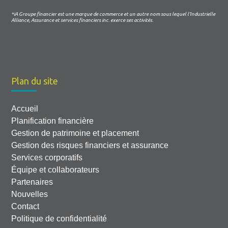
*iA Groupe financier est une marque de commerce et un autre nom sous lequel l’Industrielle
Alliance, Assurance et services financiers inc. exerce ses activités.
Plan du site
Accueil
Planification financière
Gestion de patrimoine et placement
Gestion des risques financiers et assurance
Services corporatifs
Équipe et collaborateurs
Partenaires
Nouvelles
Contact
Politique de confidentialité