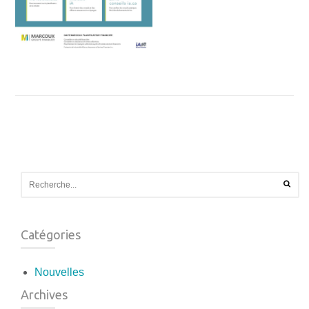
Catégories
Nouvelles
Archives