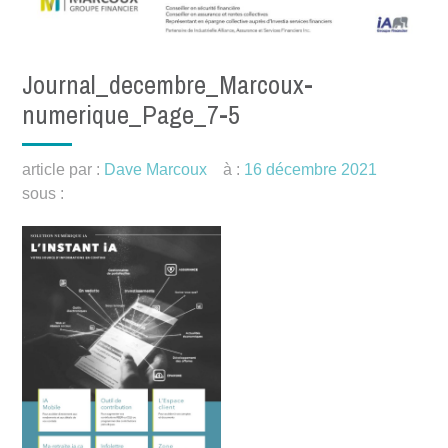
Journal_decembre_Marcoux-
numerique_Page_7-5
article par :
Dave Marcoux
à :
16 décembre 2021
sous :