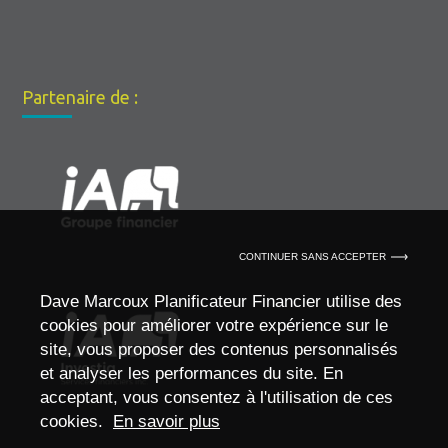
Partenaire de :
CONTINUER SANS ACCEPTER
Dave Marcoux Planificateur Financier utilise des
cookies pour améliorer votre expérience sur le
site, vous proposer des contenus personnalisés
et analyser les performances du site. En
acceptant, vous consentez à l'utilisation de ces
cookies.
En savoir plus