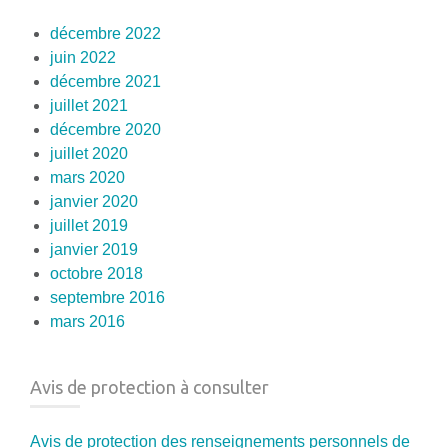
décembre 2022
juin 2022
décembre 2021
juillet 2021
décembre 2020
juillet 2020
mars 2020
janvier 2020
juillet 2019
janvier 2019
octobre 2018
septembre 2016
mars 2016
Avis de protection à consulter
Avis de protection des renseignements personnels de