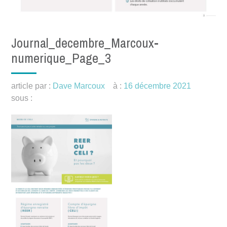
Journal_decembre_Marcoux-
numerique_Page_3
article par :
Dave Marcoux
à :
16 décembre 2021
sous :