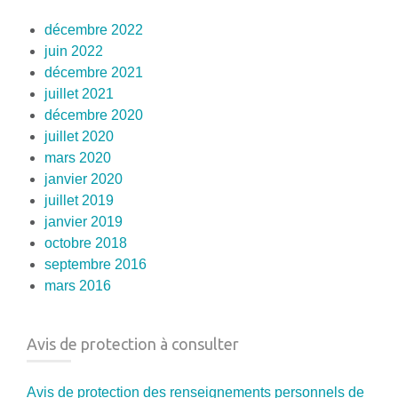
décembre 2022
juin 2022
décembre 2021
juillet 2021
décembre 2020
juillet 2020
mars 2020
janvier 2020
juillet 2019
janvier 2019
octobre 2018
septembre 2016
mars 2016
Avis de protection à consulter
Avis de protection des renseignements personnels de