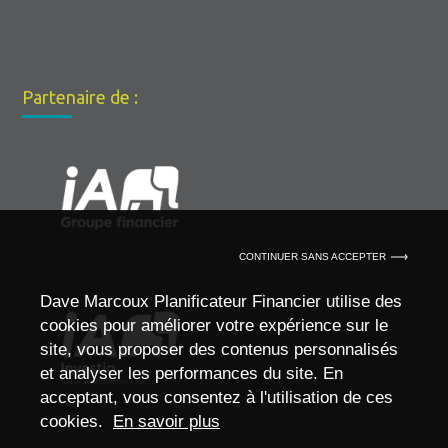
Partenaire de :
CONTINUER SANS ACCEPTER
Dave Marcoux Planificateur Financier utilise des
cookies pour améliorer votre expérience sur le
site, vous proposer des contenus personnalisés
et analyser les performances du site. En
acceptant, vous consentez à l'utilisation de ces
cookies.
En savoir plus