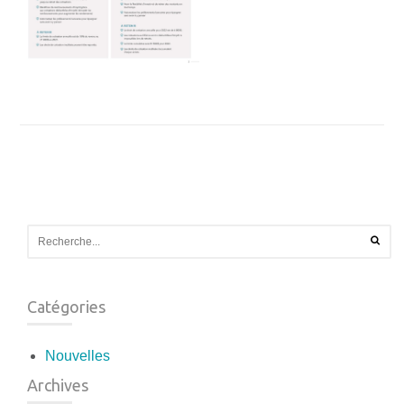
Catégories
Nouvelles
Archives