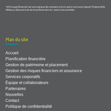
*iA Groupe financier est une marque de commerce et un autre nom sous lequel l’Industrielle
Alliance, Assurance et services financiers inc. exerce ses activités.
Plan du site
Accueil
Planification financière
Gestion de patrimoine et placement
Gestion des risques financiers et assurance
Services corporatifs
Équipe et collaborateurs
Partenaires
Nouvelles
Contact
Politique de confidentialité