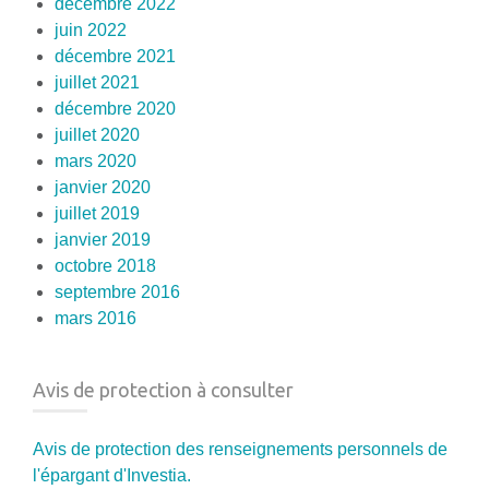
décembre 2022
juin 2022
décembre 2021
juillet 2021
décembre 2020
juillet 2020
mars 2020
janvier 2020
juillet 2019
janvier 2019
octobre 2018
septembre 2016
mars 2016
Avis de protection à consulter
Avis de protection des renseignements personnels de
l'épargant d'Investia.