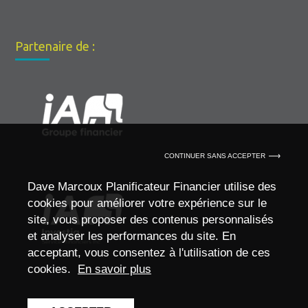
Partenaire de :
CONTINUER SANS ACCEPTER
Dave Marcoux Planificateur Financier utilise des
cookies pour améliorer votre expérience sur le
site, vous proposer des contenus personnalisés
et analyser les performances du site. En
acceptant, vous consentez à l'utilisation de ces
cookies.
En savoir plus