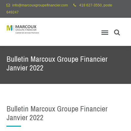
info@marcouxgroupefinancier.com
418 627-3550, poste
649247
Bulletin Marcoux Groupe Financier
Janvier 2022
Bulletin Marcoux Groupe Financier
Janvier 2022