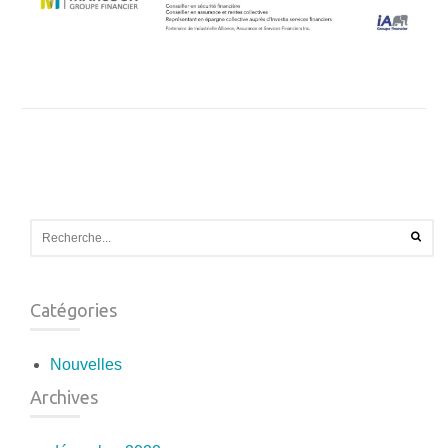
Catégories
Nouvelles
Archives