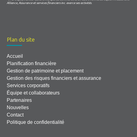
Alliance, Assurance et services financiers inc. exerce ses activités.
Plan du site
Accueil
Planification financière
Gestion de patrimoine et placement
Gestion des risques financiers et assurance
Services corporatifs
Équipe et collaborateurs
Partenaires
Nouvelles
Contact
Politique de confidentialité